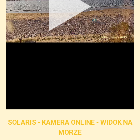
SOLARIS - KAMERA ONLINE - WIDOK NA
MORZE