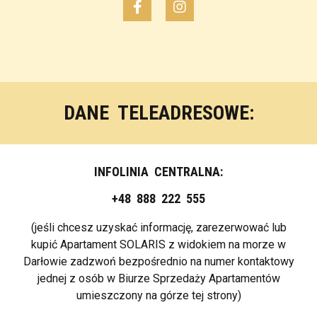
DANE TELEADRESOWE:
INFOLINIA CENTRALNA:
+48 888 222 555
(jeśli chcesz uzyskać informację, zarezerwować lub
kupić Apartament SOLARIS z widokiem na morze w
Darłowie zadzwoń bezpośrednio na numer kontaktowy
jednej z osób w Biurze Sprzedaży Apartamentów
umieszczony na górze tej strony)