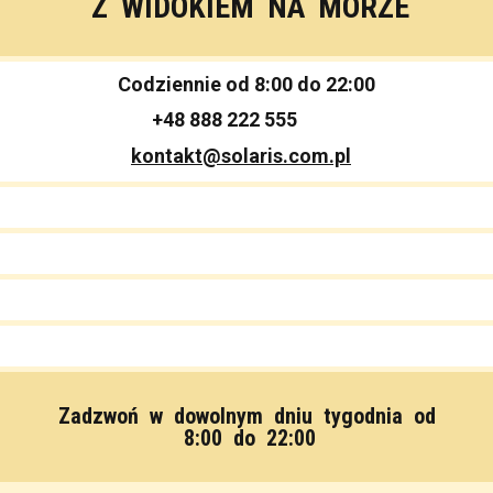
Z WIDOKIEM NA MORZE
Codziennie od 8:00 do 22:00
+48 888 222 555
kontakt@solaris.com.pl
Zadzwoń w dowolnym dniu tygodnia od
8:00 do 22:00