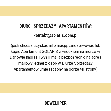
BIURO SPRZEDAŻY APARTAMENTÓW:
kontakt@solaris.com.pl
(jeśli chcesz uzyskać informację, zarezerwować lub
kupić Apartament SOLARIS z widokiem na morze w
Darłowie napisz i wyślij maila bezpośrednio na adres
mailowy jednej z osób w Biurze Sprzedaży
Apartamentów umieszczony na górze tej strony)
DEWELOPER