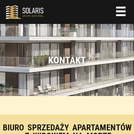
KONTAKT
BIURO SPRZEDAŻY APARTAMENTÓW