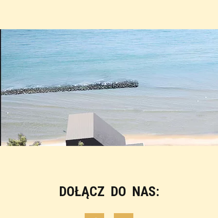
DOŁĄCZ DO NAS: